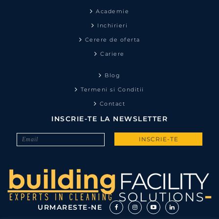
Academie
Inchirieri
Cerere de oferta
Cariere
Blog
Termeni si Conditii
Contact
INSCRIE-TE LA NEWSLETTER
URMARESTE-NE