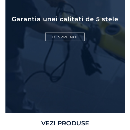
Garantia unei calitati de 5 stele
DESPRE NOI
VEZI PRODUSE