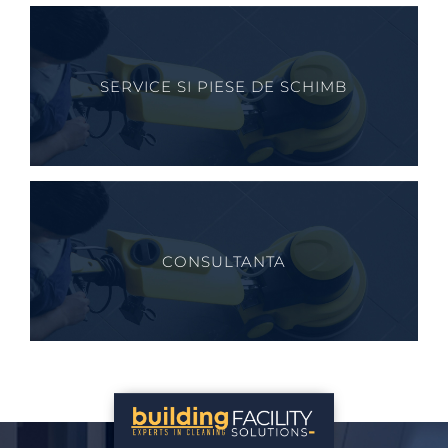
SERVICE SI PIESE DE SCHIMB
CONSULTANTA