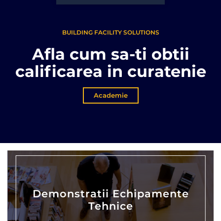
BUILDING FACILITY SOLUTIONS
Afla cum sa-ti obtii
calificarea in curatenie
Academie
Demonstratii Echipamente
Tehnice