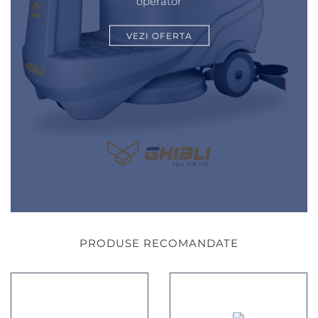
operator
VEZI OFERTA
PRODUSE RECOMANDATE