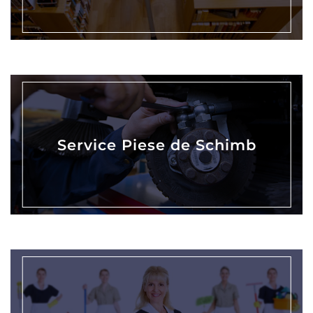
Service Piese de Schimb