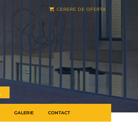
CERERE DE OFERTA
GALERIE
CONTACT