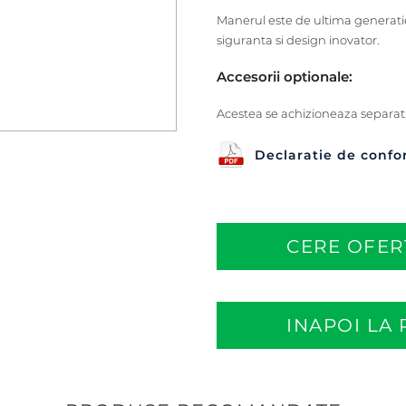
Manerul este de ultima generatie
siguranta si design inovator.
Accesorii optionale:
Acestea se achizioneaza separat, 
Declaratie de confo
CERE OFER
INAPOI LA