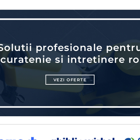
Solutii profesionale pentr
curatenie si intretinere ro
VEZI OFERTE