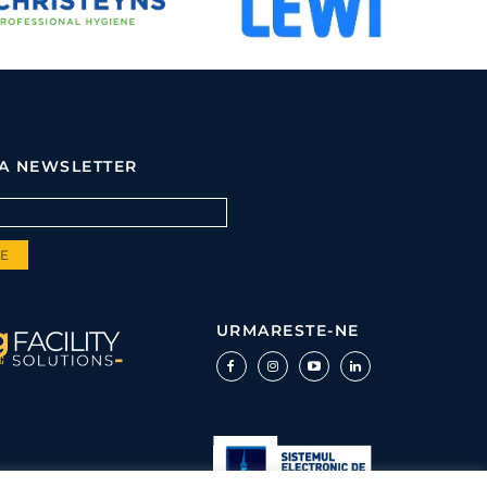
LA NEWSLETTER
URMARESTE-NE