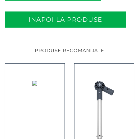
INAPOI LA PRODUSE
PRODUSE RECOMANDATE