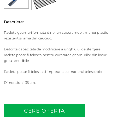
Descriere:
Racleta geamuri formata dintr-un suport mobil, maner plastic
rezistent si lama din cauciuc.
Datorita capacitatii de modificare a unghiului de stergere,
racleta poate fi folosita pentru curatarea geamurilor din locuri
greu accesibile.
Racleta poate fi folosita si impreuna cu manerul telescopic.
Dimensiuni: 35 cm.
CERE OFERTA